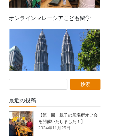
オンラインマレーシアこども留学
最近の投稿
【第一回 親子の居場所オフ会
を開催いたしました！】
2024年11月25日