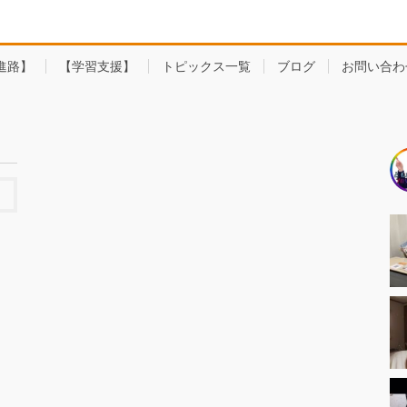
進路】
【学習支援】
トピックス一覧
ブログ
お問い合わ