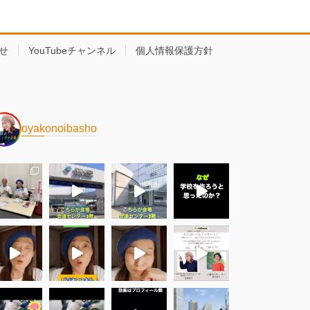
せ
YouTubeチャンネル
個人情報保護方針
oyakonoibasho