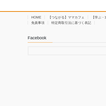
HOME
【つながる】ママカフェ
【学ぶ・
免責事項
特定商取引法に基づく表記
Facebook