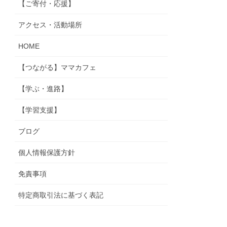
【ご寄付・応援】
アクセス・活動場所
HOME
【つながる】ママカフェ
【学ぶ・進路】
【学習支援】
ブログ
個人情報保護方針
免責事項
特定商取引法に基づく表記