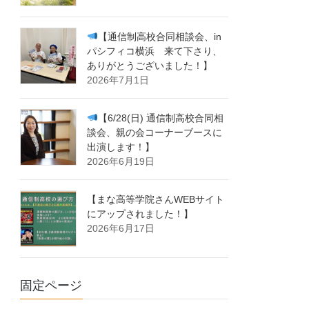
【通信制高校合同相談会、in
パシフィコ横浜 来て下さり、
ありがとうございました！】
2026年7月1日
【6/28(日) 通信制高校合同相
談会、親の会コーナーブースに
出演します！】
2026年6月19日
【まな高等学院さんWEBサイト
にアップされました！】
2026年6月17日
固定ページ