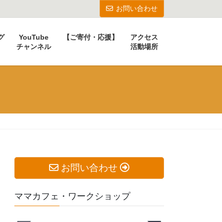
お問い合わせ
グ
YouTube
【ご寄付・応援】
アクセス
チャンネル
活動場所
お問い合わせ
ママカフェ・ワークショップ