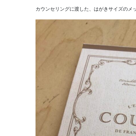
カウンセリングに渡した、はがきサイズのメ