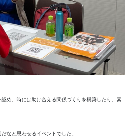
を認め、時には助け合える関係づくりを構築したり、素
切だなと思わせるイベントでした。