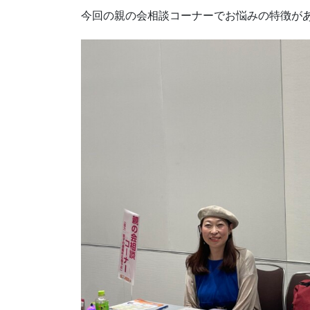
今回の親の会相談コーナーでお悩みの特徴が