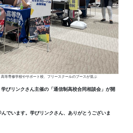
 高等専修学校やサポート校、フリースクールのブースが並ぶ
、学びリンクさん主催の「通信制高校合同相談会」が開
学んでいます。学びリンクさん、ありがとうございま