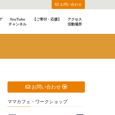
お問い合わせ
グ
YouTube
【ご寄付・応援】
アクセス
チャンネル
活動場所
お問い合わせ
ママカフェ・ワークショップ