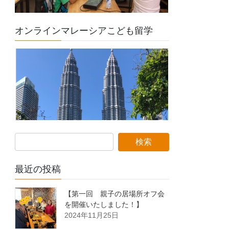
オンラインマレーシアこども留学
最近の投稿
【第一回 親子の居場所オフ会
を開催いたしました！】
2024年11月25日