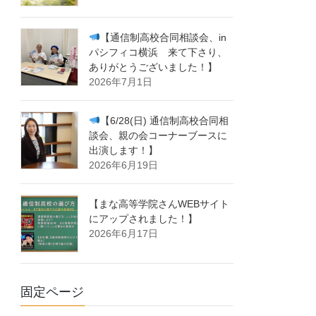
【通信制高校合同相談会、in
パシフィコ横浜 来て下さり、
ありがとうございました！】
2026年7月1日
【6/28(日) 通信制高校合同相
談会、親の会コーナーブースに
出演します！】
2026年6月19日
【まな高等学院さんWEBサイト
にアップされました！】
2026年6月17日
固定ページ