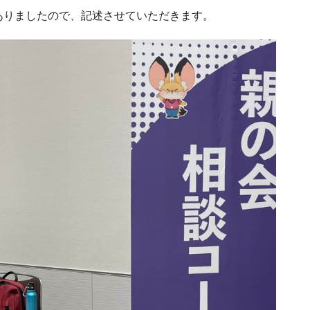
ありましたので、記述させていただきます。