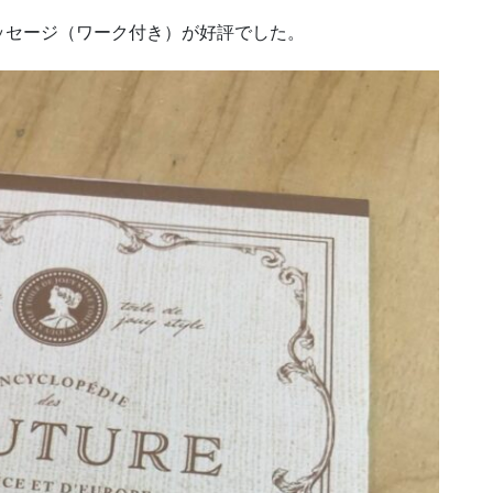
ッセージ（ワーク付き）が好評でした。