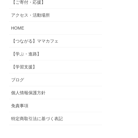
【ご寄付・応援】
アクセス・活動場所
HOME
【つながる】ママカフェ
【学ぶ・進路】
【学習支援】
ブログ
個人情報保護方針
免責事項
特定商取引法に基づく表記