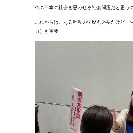
今の日本の社会を思わせる社会問題だと思う
これからは、ある程度の学歴も必要だけど、
力）も重要。