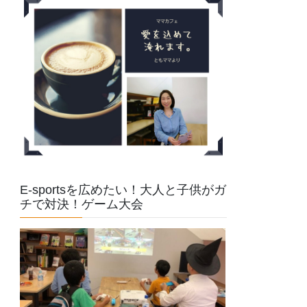
E-sportsを広めたい！大人と子供がガ
チで対決！ゲーム大会